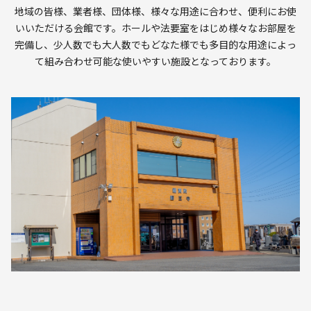
地域の皆様、業者様、団体様、様々な用途に合わせ、便利にお使
いいただける会館です。ホールや法要室をはじめ様々なお部屋を
完備し、少人数でも大人数でもどなた様でも多目的な用途によっ
て組み合わせ可能な使いやすい施設となっております。