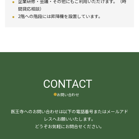
企業研修・会議・その他にもご利用いただけます。（時
間貸応相談）
2階への階段には昇降機を設置しています。
CONTACT
お問い合わせ
医王寺へのお問い合わせは以下の電話番号またはメールアド
レスへお願いいたします。
どうぞお気軽にお問合せください。