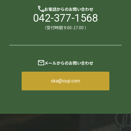
お電話からのお問い合わせ
042-377-1568
（受付時間 9:00-17:00 ）
メールからのお問い合わせ
oka@iouji.com