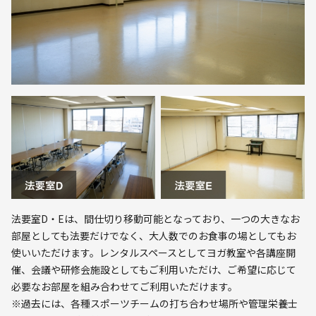
法要室D・Eは、間仕切り移動可能となっており、一つの大きなお
部屋としても法要だけでなく、大人数でのお食事の場としてもお
使いいただけます。レンタルスペースとしてヨガ教室や各講座開
催、会議や研修会施設としてもご利用いただけ、ご希望に応じて
必要なお部屋を組み合わせてご利用いただけます。
※過去には、各種スポーツチームの打ち合わせ場所や管理栄養士