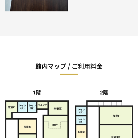
館内マップ / ご利用料金