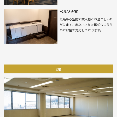
ペルソナ室
気品ある空間で故人様とお過ごしいた
だけます。また小さなお葬式もこちら
のお部屋で対応しております。
2階